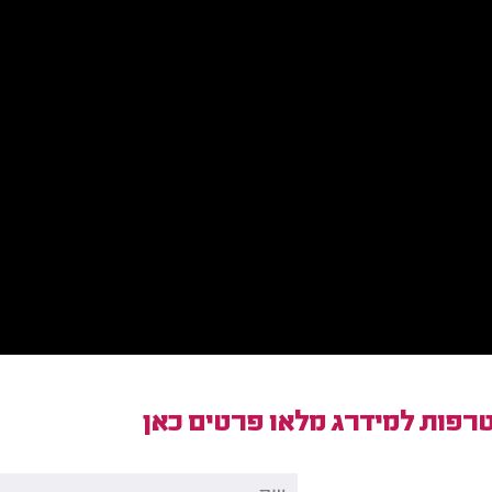
רפות למידרג מלאו פרטים כאן