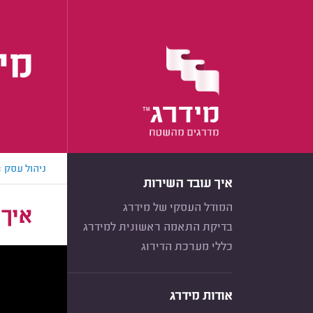
מיל
ניהול עסק
>
איך עובד השירות
המודל העסקי של מידרג
איך 
בדיקת התאמה ראשונית למידרג
כללי מערכת הדירוג
אודות מידרג