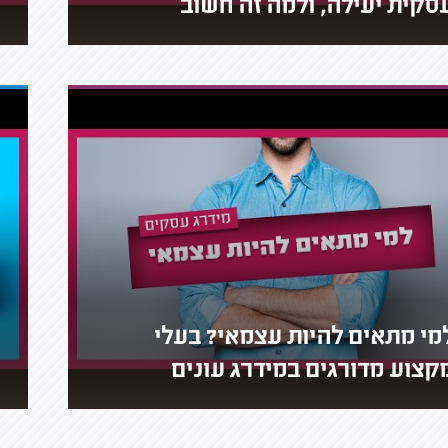
סקית יעילה, ולמה זה חשוב
מי מתאים להיות עצמאי? בעלי
קצוע מדורגים במידרג עונים