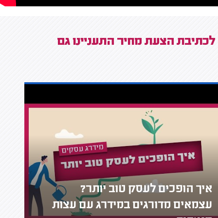
לכתיבת הצעת מחיר התעניינו גם
איך הופכים לעסק טוב יותר?
עצמאים מדורגים במידרג עם עצות