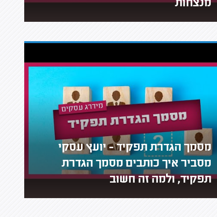
מנצחות
מסמך הגדרת תפקיד - יועץ עסקי
מסביר איך כותבים מסמך הגדרת
תפקיד, ולמה זה חשוב