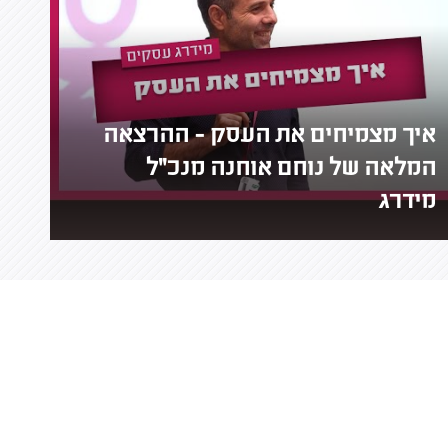
איך מצמיחים את העסק - ההרצאה
המלאה של נוחם אוחנה מנכ"ל
מידרג