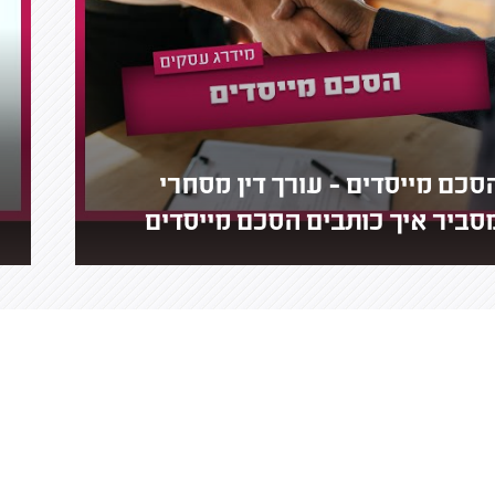
סכם מייסדים - עורך דין מסחרי
סביר איך כותבים הסכם מייסדים