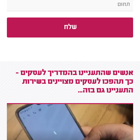
אנשים שהתעניינו בהמדריך לעסקים -
כך תהפכו לעסקים מצויינים בשירות
התעניינו גם בזה...