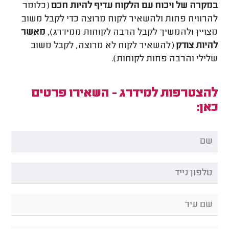
במקרה של ויכוח עם הלקוח עדיף להיות חכם
(כלומר
להרוויח פחות ולהשאיר לקוח מרוצה כדי לקבל משוב
מצויין ולהמשיך לקבל הרבה לקוחות ממידרג),
מאשר
להיות צודק
(להשאיר לקוח לא מרוצה, לקבל משוב
שלילי והרבה פחות לקוחות).
להצטרפות למידרג - השאירו פרטים
כאן: