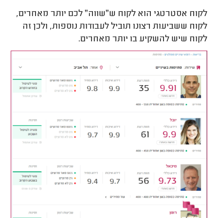
לקוח אסטרטגי הוא לקוח ש"שווה" לכם יותר מאחרים,
לקוח ששביעות רצונו תוביל לעבודות נוספות, ולכן זה
לקוח שיש להשקיע בו יותר מאחרים.