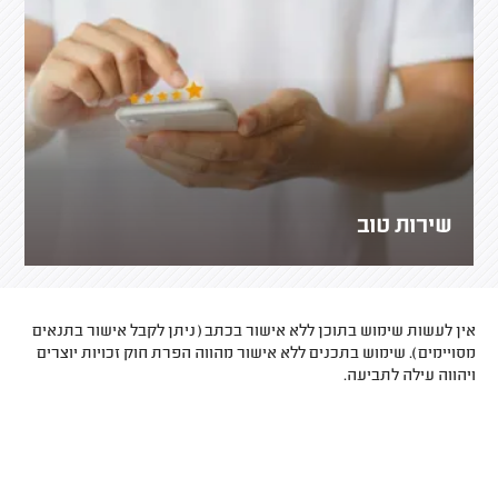
שירות טוב
אין לעשות שימוש בתוכן ללא אישור בכתב (ניתן לקבל אישור בתנאים
מסויימים). שימוש בתכנים ללא אישור מהווה הפרת חוק זכויות יוצרים
ויהווה עילה לתביעה.