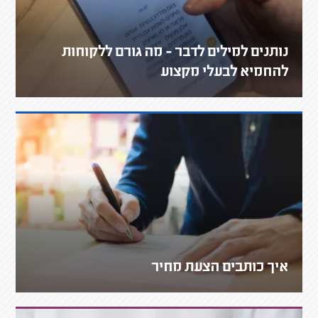
נותנים למילים לדבר - מה גורם ללקוחות
להחמיא לבעלי מקצוע
איך כותבים הצעת מחיר