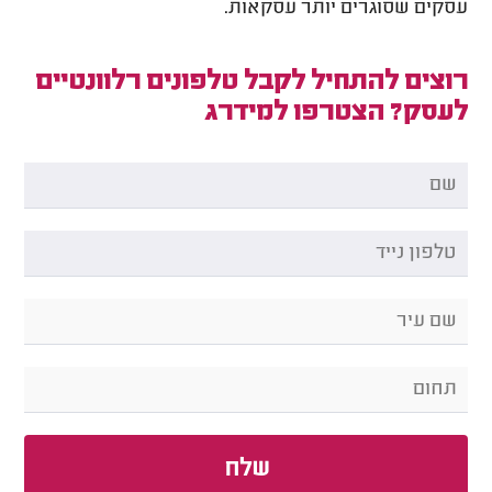
עסקים שסוגרים יותר עסקאות.
רוצים להתחיל לקבל טלפונים רלוונטיים
לעסק? הצטרפו למידרג