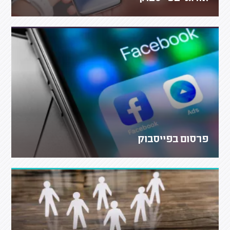
פרסום בפייסבוק