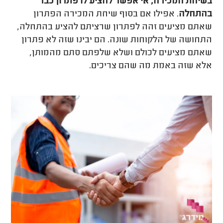
בשיחת המכירה, אי אפשר להציע לו פתרון כבר
בהתחלה
. אפילו אם בסוף שיחת המכירה הפתרון
שאתם מציעים זהה לפתרון שרציתם להציע בהתחלה,
התחושה של הלקוחות שונה. הם יבינו שזה לא פתרון
שאתם מציעים לכולם ושלא שלפתם סתם מהמותן,
אלא שזה באמת מה שהם צריכים.