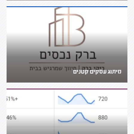
מיתוג עסקים קטנים