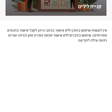
קניית לידים
אין לעשות שימוש בתוכן ללא אישור בכתב (ניתן לקבל אישור בתנאים
מסויימים). שימוש בתכנים ללא אישור מהווה הפרת חוק זכויות יוצרים
ויהווה עילה לתביעה.