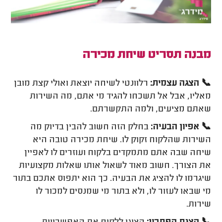
מבנה תסריט שיחת מכירה
📞 הצגה עצמית:
רלוונטי לשיחה יוצאת ואולי קצת מובן
מאליו, אבל אל תשכחו להגיד מי אתם, מה השירות
שאתם מציעים, ולמה התקשרתם.
📞 אפיון הבעיה:
בחלק הזה חשוב להבין בדיוק מה
השירות שהלקוח זקוק לו. שיחת מכירה טובה היא
שיחה שבה אתם מתמקדים בלקוח ועוזרים לו לאפיין
את הצורך. חשוב מאוד לשאול אותו שאלות מקצועיות
שיגרמו לו להציג את הבעיה. כך הוא יתפוס אתכם בתור
מי שבאו לעזור לו, ולא בתור מי שמנסים למכור לו
שירות.