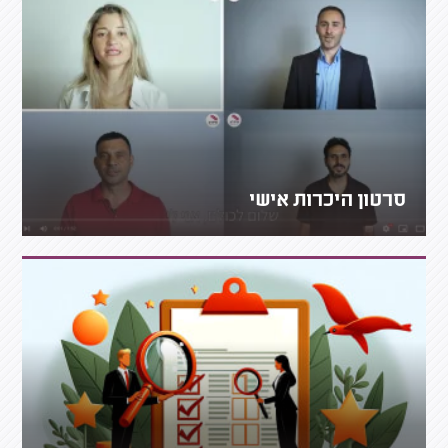
סרטון היכרות אישי