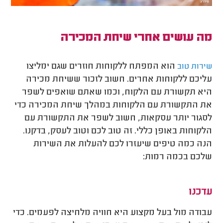
מה עושים אחרי שיחת המכירה
הוא המפתח ללקוחות חוזרים שגם ימליצו
שירות
טוב
עליכם ללקוחות אחרים. חשוב לזכור ששיחת מכירה
היא תקשורת עם הלקוח, וכמו שאתם שואפים לשפר
את התקשורת עם הלקוחות במהלך שיחת המכירה כדי
לסגור יותר עסקאות, חשוב לשפר את התקשורת עם
הלקוחות באופן כללי. זה טוב לכם וטוב לעסק, בדקנו.
הנה כמה טיפים שיעזרו לכם להעלות את השירות
שלכם בכמה רמות:
עדכנו
עבודה מול בעל מקצוע היא חוויה מלחיצה לפעמים. כדי