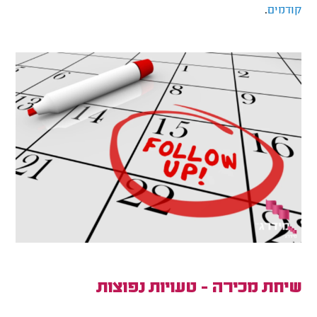
.
קודמים
שיחת מכירה - טעויות נפוצות