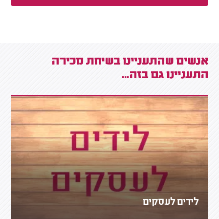
אנשים שהתעניינו בשיחת מכירה
התעניינו גם בזה...
לידים לעסקים