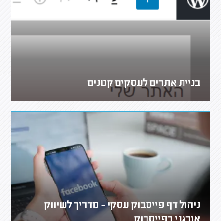
בניית אתרים לעסקים קטנים
ניהול דף פייסבוק עסקי - מדריך לשיווק
אורגני בפייסבוק