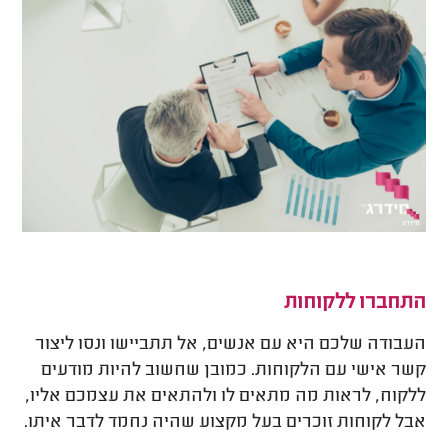
התחברו ללקוחות
העבודה שלכם היא עם אנשים, אל תתביישו ונסו ליצור
קשר אישי עם הלקוחות. כמובן שחשוב להיות מודעים
ללקוח, לראות מה מתאים לו ולהתאים את עצמכם אליו,
אבל לקוחות זוכרים בעל מקצוע שהיה נחמד לדבר איתו.