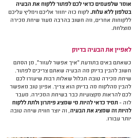
אומר שלפעמים כדאי לכם לפתור ללקוח את הבעיה
בטלפון ללא עלות.
לקוח כזה יחזור אליכם וימליץ עליכם
ללקוחות אחרים, וזה חשוב בהרבה מעוד שיחת מכירה
מוצלחת.
לאפיין את הבעיה בדיוק
כשאתם באים בתודעת "איך אפשר לעזור", מן הסתם
חשוב להבין בדיוק מה הבעיה שאתם צריכים לפתור.
שיחת מכירה טובה תכלול שאלות רבות שיעזרו לכם
להבין מהלקוח מה בדיוק הוא צריך. אפיון טוב מאפשר
לכם להראות מקצועיות כבר בשיחת המכירה. מעבר
לזה -
תמיד כדאי להיות מי שמציג פיתרון ולתת ללקוח
להיות זה שמציג את הבעיה
, זה יוצר חווית שיחה טובה
יותר עבורו.