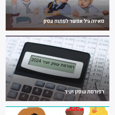
מאיזה גיל אפשר לפתוח עסק
רפורמת עוסק זעיר