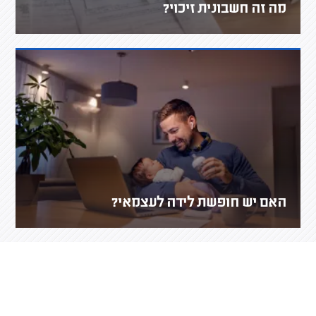
מה זה חשבונית זיכוי?
האם יש חופשת לידה לעצמאי?