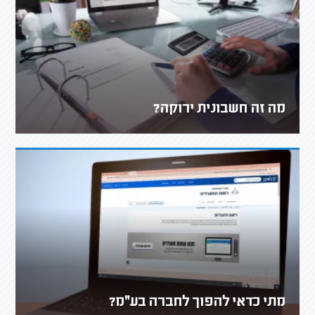
מה זה חשבונית ירוקה?
מתי כדאי להפוך לחברה בע"מ?