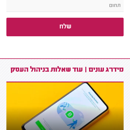
מידרג עונים | עוד שאלות בניהול העסק