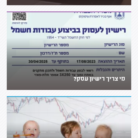
מי צריך רישיון עסק?