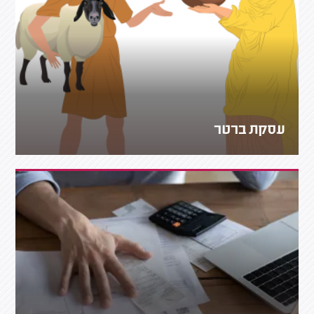
עסקת ברטר