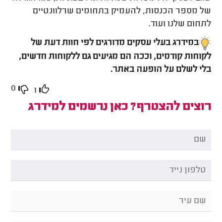
של מספר הכנסות, להעמיק בתחומים שרלוונטיים
לתחום שלנו ועוד.
במידרג בעלי עסקים מדורגים לפי חוות דעת של
לקוחות קודמים, וככה הם מגיעים גם ללקוחות חדשים,
בלי לשלם על הופעה באתר.
0
1
רוצים להצטרף? כאן נרשמים למידרג