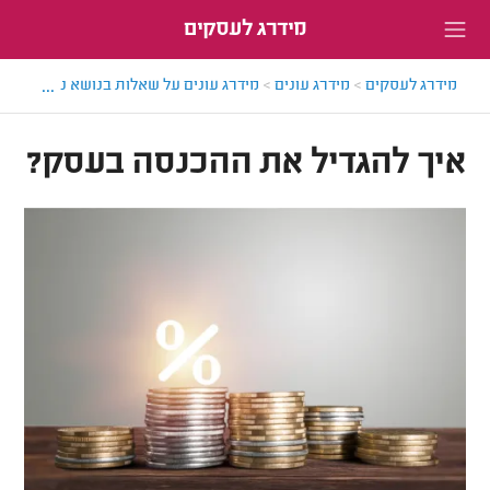
מידרג לעסקים
...
מידרג לעסקים
>
מידרג עונים
>
מידרג עונים על שאלות בנושא ניהול העס
איך להגדיל את ההכנסה בעסק?